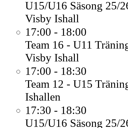
U15/U16 Säsong 25/2
Visby Ishall
17:00 - 18:00
Team 16 - U11
Tränin
Visby Ishall
17:00 - 18:30
Team 12 - U15
Tränin
Ishallen
17:30 - 18:30
U15/U16 Säsong 25/2