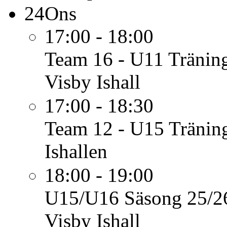
24
Ons
17:00 - 18:00
Team 16 - U11
Tränin
Visby Ishall
17:00 - 18:30
Team 12 - U15
Tränin
Ishallen
18:00 - 19:00
U15/U16 Säsong 25/2
Visby Ishall