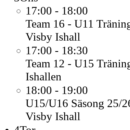
17:00 - 18:00
Team 16 - U11
Tränin
Visby Ishall
17:00 - 18:30
Team 12 - U15
Tränin
Ishallen
18:00 - 19:00
U15/U16 Säsong 25/2
Visby Ishall
4
Tor